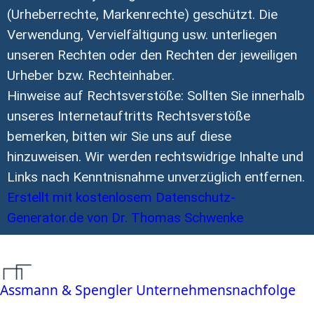
(Urheberrechte, Markenrechte) geschützt. Die
Verwendung, Vervielfältigung usw. unterliegen
unseren Rechten oder den Rechten der jeweiligen
Urheber bzw. Rechteinhaber.
Hinweise auf Rechtsverstöße: Sollten Sie innerhalb
unseres Internetauftritts Rechtsverstöße
bemerken, bitten wir Sie uns auf diese
hinzuweisen. Wir werden rechtswidrige Inhalte und
Links nach Kenntnisnahme unverzüglich entfernen.
Erstellt mit kostenlosem Datenschutz-
Generator.de von Dr. Thomas Schwenke
Assmann & Spengler Unternehmensnachfolge