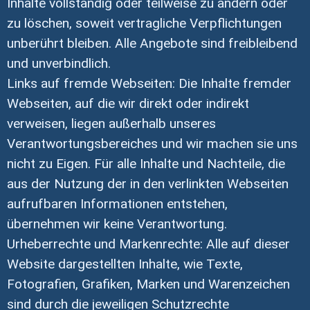
Inhalte vollständig oder teilweise zu ändern oder
zu löschen, soweit vertragliche Verpflichtungen
unberührt bleiben. Alle Angebote sind freibleibend
und unverbindlich.
Links auf fremde Webseiten: Die Inhalte fremder
Webseiten, auf die wir direkt oder indirekt
verweisen, liegen außerhalb unseres
Verantwortungsbereiches und wir machen sie uns
nicht zu Eigen. Für alle Inhalte und Nachteile, die
aus der Nutzung der in den verlinkten Webseiten
aufrufbaren Informationen entstehen,
übernehmen wir keine Verantwortung.
Urheberrechte und Markenrechte: Alle auf dieser
Website dargestellten Inhalte, wie Texte,
Fotografien, Grafiken, Marken und Warenzeichen
sind durch die jeweiligen Schutzrechte