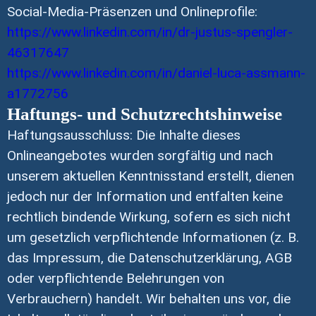
Social-Media-Präsenzen und Onlineprofile:
https://www.linkedin.com/in/dr-justus-spengler-
46317647
https://www.linkedin.com/in/daniel-luca-assmann-
a1772756
Haftungs- und Schutzrechtshinweise
Haftungsausschluss: Die Inhalte dieses
Onlineangebotes wurden sorgfältig und nach
unserem aktuellen Kenntnisstand erstellt, dienen
jedoch nur der Information und entfalten keine
rechtlich bindende Wirkung, sofern es sich nicht
um gesetzlich verpflichtende Informationen (z. B.
das Impressum, die Datenschutzerklärung, AGB
oder verpflichtende Belehrungen von
Verbrauchern) handelt. Wir behalten uns vor, die