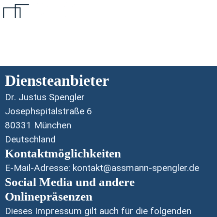
Impressum
Diensteanbieter
Dr. Justus Spengler
Josephspitalstraße 6
80331 München
Deutschland
Kontaktmöglichkeiten
E-Mail-Adresse: kontakt@assmann-spengler.de
Social Media und andere
Onlinepräsenzen
Dieses Impressum gilt auch für die folgenden